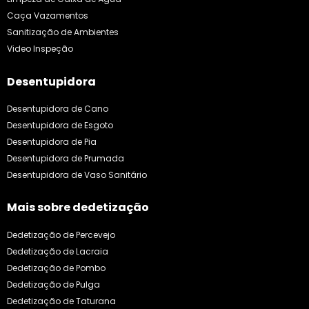
Caça Vazamentos
Sanitização de Ambientes
Video Inspeção
Desentupidora
Desentupidora de Cano
Desentupidora de Esgoto
Desentupidora de Pia
Desentupidora de Prumada
Desentupidora de Vaso Sanitário
Mais sobre dedetização
Dedetização de Percevejo
Dedetização de Lacraia
Dedetização de Pombo
Dedetização de Pulga
Dedetização de Taturana