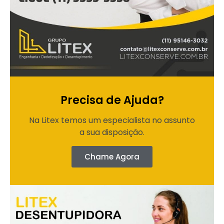
Precisa de Ajuda?
Na Litex temos um especialista no assunto
a sua disposição.
Chame Agora