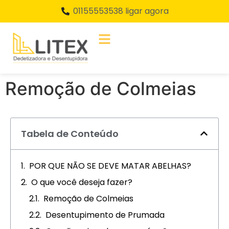
01155553538 ligar agora
Remoção de Colmeias
Tabela de Conteúdo
POR QUE NÃO SE DEVE MATAR ABELHAS?​
O que você deseja fazer?
Remoção de Colmeias
Desentupimento de Prumada