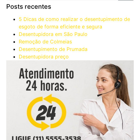
Posts recentes
5 Dicas de como realizar o desentupimento de
esgoto de forma eficiente e segura
Desentupidora em São Paulo
Remoção de Colmeias
Desentupimento de Prumada
Desentupidora preço