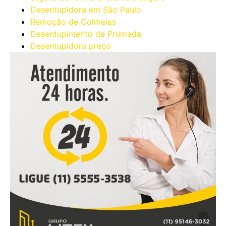
Desentupidora em São Paulo
Remoção de Colmeias
Desentupimento de Prumada
Desentupidora preço