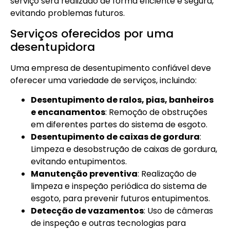
serviço será realizado de forma eficiente e segura,
evitando problemas futuros.
Serviços oferecidos por uma
desentupidora
Uma empresa de desentupimento confiável deve
oferecer uma variedade de serviços, incluindo:
Desentupimento de ralos, pias, banheiros
e encanamentos
: Remoção de obstruções
em diferentes partes do sistema de esgoto.
Desentupimento de caixas de gordura
:
Limpeza e desobstrução de caixas de gordura,
evitando entupimentos.
Manutenção preventiva
: Realização de
limpeza e inspeção periódica do sistema de
esgoto, para prevenir futuros entupimentos.
Detecção de vazamentos
: Uso de câmeras
de inspeção e outras tecnologias para