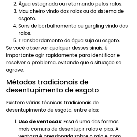
Água estagnada ou retornando pelos ralos.
Mau cheiro vindo dos ralos ou do sistema de
esgoto.
Sons de borbulhamento ou gurgling vindo dos
ralos.
Transbordamento de água suja ou esgoto.
Se você observar qualquer desses sinais, é
importante agir rapidamente para identificar e
resolver o problema, evitando que a situação se
agrave.
Métodos tradicionais de
desentupimento de esgoto
Existem várias técnicas tradicionais de
desentupimento de esgoto, entre elas:
Uso de ventosas
: Essa é uma das formas
mais comuns de desentupir ralos e pias. A
ventosa é pressionada sobre o ralo e, com