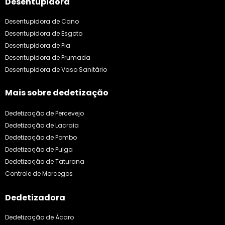
Desentupidora
Desentupidora de Cano
Desentupidora de Esgoto
Desentupidora de Pia
Desentupidora de Prumada
Desentupidora de Vaso Sanitário
Mais sobre dedetização
Dedetização de Percevejo
Dedetização de Lacraia
Dedetização de Pombo
Dedetização de Pulga
Dedetização de Taturana
Controle de Morcegos
Dedetizadora
Dedetização de Ácaro