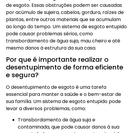
de esgoto. Essas obstruções podem ser causadas
por acúmulo de sujeira, cabelos, gordura, raízes de
plantas, entre outros materiais que se acumulam
ao longo do tempo. Um sistema de esgoto entupido
pode causar problemas sérios, como
transbordamento de água suja, mau cheiro e até
mesmo danos à estrutura da sua casa.
Por que é importante realizar o
desentupimento de forma eficiente
e segura?
O desentupimento de esgoto é uma tarefa
essencial para manter a saúde e o bem-estar de
sua família. Um sistema de esgoto entupido pode
levar a diversos problemas, como:
Transbordamento de água suja e
contaminada, que pode causar danos à sua