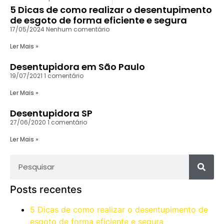
5 Dicas de como realizar o desentupimento
de esgoto de forma eficiente e segura
17/05/2024
Nenhum comentário
Ler Mais »
Desentupidora em São Paulo
19/07/2021
1 comentário
Ler Mais »
Desentupidora SP
27/06/2020
1 comentário
Ler Mais »
Posts recentes
5 Dicas de como realizar o desentupimento de
esgoto de forma eficiente e segura