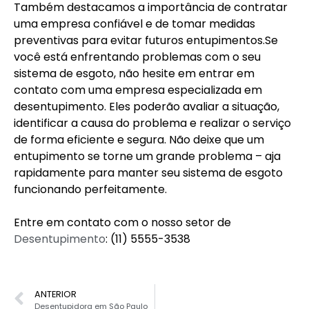
Também destacamos a importância de contratar
uma empresa confiável e de tomar medidas
preventivas para evitar futuros entupimentos.Se
você está enfrentando problemas com o seu
sistema de esgoto, não hesite em entrar em
contato com uma empresa especializada em
desentupimento. Eles poderão avaliar a situação,
identificar a causa do problema e realizar o serviço
de forma eficiente e segura. Não deixe que um
entupimento se torne um grande problema – aja
rapidamente para manter seu sistema de esgoto
funcionando perfeitamente.
Entre em contato com o nosso setor de
Desentupimento
: (11) 5555-3538
ANTERIOR
Desentupidora em São Paulo