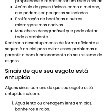
propriedade e representar um risco à saúde.
Acúmulo de gases tóxicos, como o metano,
que podem ser perigosos se inalados.
Proliferação de bactérias e outros
microrganismos nocivos.
Mau cheiro desagradável que pode afetar
todo o ambiente.
Realizar o desentupimento de forma eficiente e
segura é crucial para evitar esses problemas e
garantir o bom funcionamento do seu sistema de
esgoto.
Sinais de que seu esgoto está
entupido
Alguns sinais comuns de que seu esgoto está
entupido incluem:
Água lenta ou drenagem lenta em pias,
banheiros e ralos.