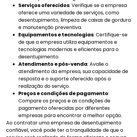
Serviços oferecidos
: Verifique se a empresa
oferece uma variedade de serviços, como
desentupimento, limpeza de caixas de gordura
e manutenção preventiva.
Equipamentos e tecnologias
: Certifique-se
de que a empresa utiliza equipamentos e
tecnologias modernas e eficientes para o
desentupimento.
Atendimento e pós-venda
: Avalie o
atendimento da empresa, sua capacidade de
resposta e o suporte oferecido após a
realização do serviço.
Preços e condições de pagamento
:
Compare os preços e as condições de
pagamento oferecidas por diferentes
empresas para encontrar a melhor opção.
Ao contratar uma empresa de desentupimento
confiável, você pode ter a tranquilidade de que o