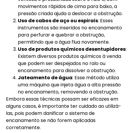
movimentos rápidos de cima para baixo, a
pressão criada ajuda a deslocar a obstrução.
Uso de cabos de aço ou espirais
: Esses
instrumentos são inseridos no encanamento
para perfurar e quebrar a obstrução,
permitindo que a água flua novamente.
Uso de produtos químicos desentupidores
:
Existem diversos produtos químicos à venda
que podem ser despejados no ralo ou
encanamento para dissolver a obstrução.
Jateamento de água
: Esse método utiliza
uma máquina que injeta água a alta pressão
no encanamento, removendo a obstrução.
Embora essas técnicas possam ser eficazes em
alguns casos, é importante ter cuidado ao utilizá-
las, pois podem danificar o sistema de
encanamento se não forem aplicadas
corretamente.