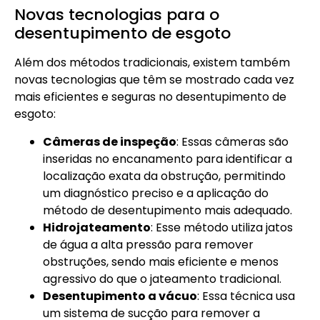
Novas tecnologias para o
desentupimento de esgoto
Além dos métodos tradicionais, existem também
novas tecnologias que têm se mostrado cada vez
mais eficientes e seguras no desentupimento de
esgoto:
Câmeras de inspeção
: Essas câmeras são
inseridas no encanamento para identificar a
localização exata da obstrução, permitindo
um diagnóstico preciso e a aplicação do
método de desentupimento mais adequado.
Hidrojateamento
: Esse método utiliza jatos
de água a alta pressão para remover
obstruções, sendo mais eficiente e menos
agressivo do que o jateamento tradicional.
Desentupimento a vácuo
: Essa técnica usa
um sistema de sucção para remover a