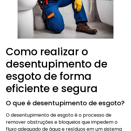
Como realizar o
desentupimento de
esgoto de forma
eficiente e segura
O que é desentupimento de esgoto?
O desentupimento de esgoto é o processo de
remover obstruções e bloqueios que impedem o
fluxo adequado de água e resíduos em um sistema