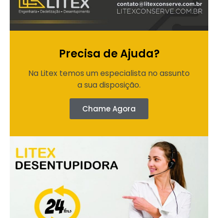
Precisa de Ajuda?
Na Litex temos um especialista no assunto
a sua disposição.
Chame Agora