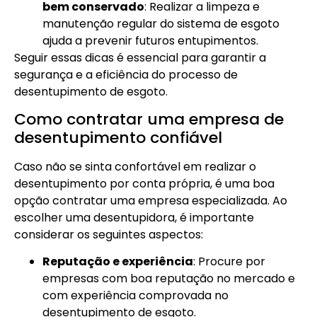
bem conservado
: Realizar a limpeza e
manutenção regular do sistema de esgoto
ajuda a prevenir futuros entupimentos.
Seguir essas dicas é essencial para garantir a
segurança e a eficiência do processo de
desentupimento de esgoto.
Como contratar uma empresa de
desentupimento confiável
Caso não se sinta confortável em realizar o
desentupimento por conta própria, é uma boa
opção contratar uma empresa especializada. Ao
escolher uma desentupidora, é importante
considerar os seguintes aspectos:
Reputação e experiência
: Procure por
empresas com boa reputação no mercado e
com experiência comprovada no
desentupimento de esgoto.