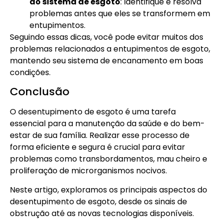
do sistema de esgoto
: Identifique e resolva
problemas antes que eles se transformem em
entupimentos.
Seguindo essas dicas, você pode evitar muitos dos
problemas relacionados a entupimentos de esgoto,
mantendo seu sistema de encanamento em boas
condições.
Conclusão
O desentupimento de esgoto é uma tarefa
essencial para a manutenção da saúde e do bem-
estar de sua família. Realizar esse processo de
forma eficiente e segura é crucial para evitar
problemas como transbordamentos, mau cheiro e
proliferação de microrganismos nocivos.
Neste artigo, exploramos os principais aspectos do
desentupimento de esgoto, desde os sinais de
obstrução até as novas tecnologias disponíveis.