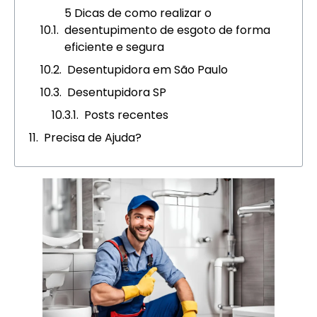
5 Dicas de como realizar o
desentupimento de esgoto de forma
eficiente e segura
Desentupidora em São Paulo
Desentupidora SP
Posts recentes
Precisa de Ajuda?