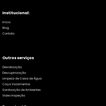
Institucional:
Início
Blog
Contato
Outros serviços
Desratização
Descupinização
Limpeza de Caixa de Água
Caça Vazamentos
Sanitização de Ambientes
Video Inspeção