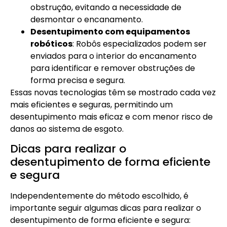
obstrução, evitando a necessidade de
desmontar o encanamento.
Desentupimento com equipamentos
robóticos
: Robôs especializados podem ser
enviados para o interior do encanamento
para identificar e remover obstruções de
forma precisa e segura.
Essas novas tecnologias têm se mostrado cada vez
mais eficientes e seguras, permitindo um
desentupimento mais eficaz e com menor risco de
danos ao sistema de esgoto.
Dicas para realizar o
desentupimento de forma eficiente
e segura
Independentemente do método escolhido, é
importante seguir algumas dicas para realizar o
desentupimento de forma eficiente e segura: