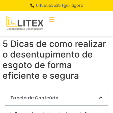
01155553538 ligar agora
5 Dicas de como realizar
o desentupimento de
esgoto de forma
eficiente e segura
Tabela de Conteúdo