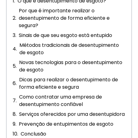
O que é desentupimento de esgoto?
Por que é importante realizar o
desentupimento de forma eficiente e
segura?
Sinais de que seu esgoto está entupido
Métodos tradicionais de desentupimento
de esgoto
Novas tecnologias para o desentupimento
de esgoto
Dicas para realizar o desentupimento de
forma eficiente e segura
Como contratar uma empresa de
desentupimento confiável
Serviços oferecidos por uma desentupidora
Prevenção de entupimentos de esgoto
Conclusão