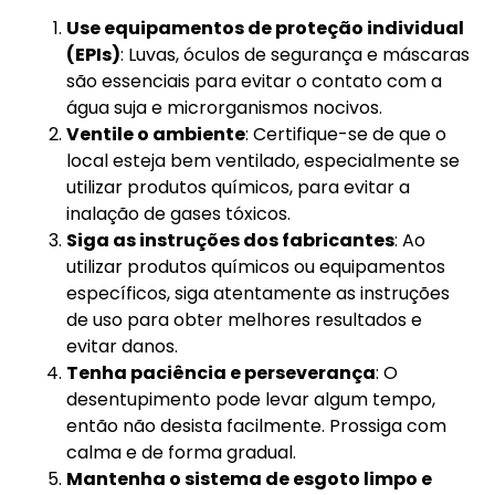
Use equipamentos de proteção individual
(EPIs)
: Luvas, óculos de segurança e máscaras
são essenciais para evitar o contato com a
água suja e microrganismos nocivos.
Ventile o ambiente
: Certifique-se de que o
local esteja bem ventilado, especialmente se
utilizar produtos químicos, para evitar a
inalação de gases tóxicos.
Siga as instruções dos fabricantes
: Ao
utilizar produtos químicos ou equipamentos
específicos, siga atentamente as instruções
de uso para obter melhores resultados e
evitar danos.
Tenha paciência e perseverança
: O
desentupimento pode levar algum tempo,
então não desista facilmente. Prossiga com
calma e de forma gradual.
Mantenha o sistema de esgoto limpo e