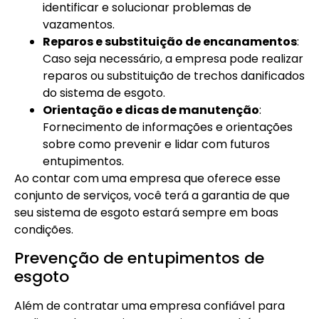
identificar e solucionar problemas de
vazamentos.
Reparos e substituição de encanamentos
:
Caso seja necessário, a empresa pode realizar
reparos ou substituição de trechos danificados
do sistema de esgoto.
Orientação e dicas de manutenção
:
Fornecimento de informações e orientações
sobre como prevenir e lidar com futuros
entupimentos.
Ao contar com uma empresa que oferece esse
conjunto de serviços, você terá a garantia de que
seu sistema de esgoto estará sempre em boas
condições.
Prevenção de entupimentos de
esgoto
Além de contratar uma empresa confiável para