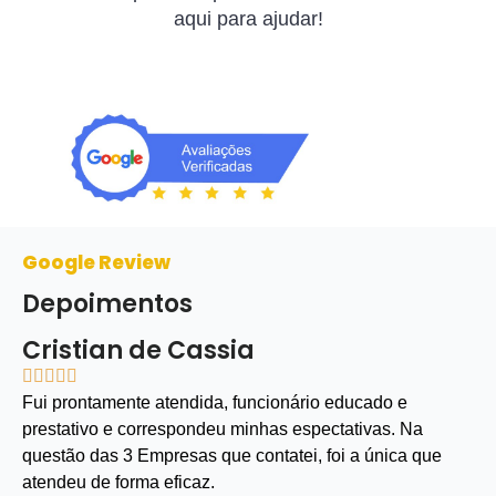
aqui para ajudar!
Google Review
Depoimentos
Cristian de Cassia





Fui prontamente atendida, funcionário educado e
prestativo e correspondeu minhas espectativas. Na
questão das 3 Empresas que contatei, foi a única que
atendeu de forma eficaz.