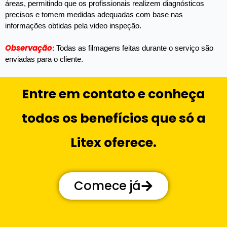
áreas, permitindo que os profissionais realizem diagnósticos
precisos e tomem medidas adequadas com base nas
informações obtidas pela video inspeção.
Observação
: Todas as filmagens feitas durante o serviço são
enviadas para o cliente.
Entre em contato e conheça
todos os benefícios que só a
Litex oferece.
Comece já