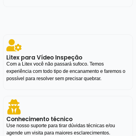
Litex para Vídeo Inspeção
Com a Litex você não passará sufoco. Temos
experiência com todo tipo de encanamento e faremos o
possível para resolver sem precisar quebrar.
Conhecimento técnico
Use nosso suporte para tirar dúvidas técnicas e/ou
agende um visita para maiores esclarecimentos.