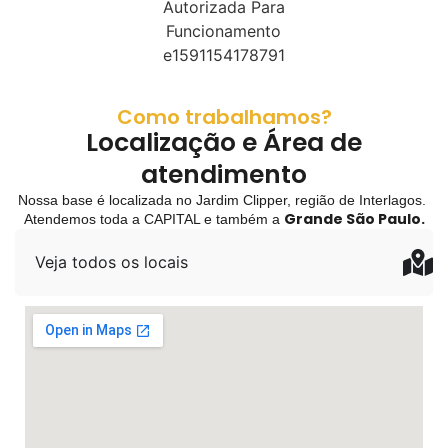
Como trabalhamos?
Localização e Área de
atendimento
Nossa base é localizada no Jardim Clipper, região de Interlagos.
Grande São Paulo.
Atendemos toda a CAPITAL e também a
Veja todos os locais