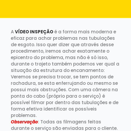
A
VÍDEO INSPEÇÃO
é a forma mais moderna e
eficaz para achar problemas nas tubulações
de esgoto. Isso quer dizer que através desse
procedimento, iremos achar exatamente o
epicentro do problema, mas não é só isso,
durante o trajeto também podemos ver qual a
situação da estrutura do encanamento:
Veremos se precisa trocar, se tem pontos de
rachadura, se esta enferrujando ou mesmo se
possui mais obstruções.
Com uma câmera na
ponta do cabo (próprio para o serviço) é
possível filmar por dentro das tubulações e de
forma efetiva identificar os possíveis
problemas.
Observação
: Todas as filmagens feitas
durante o serviço são enviadas para o cliente.