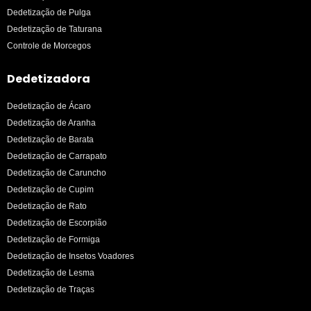
Dedetização de Pulga
Dedetização de Taturana
Controle de Morcegos
Dedetizadora
Dedetização de Ácaro
Dedetização de Aranha
Dedetização de Barata
Dedetização de Carrapato
Dedetização de Caruncho
Dedetização de Cupim
Dedetização de Rato
Dedetização de Escorpião
Dedetização de Formiga
Dedetização de Insetos Voadores
Dedetização de Lesma
Dedetização de Traças