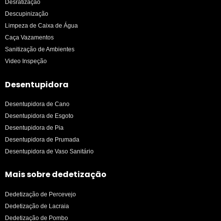
Desratização
Descupinização
Limpeza de Caixa de Água
Caça Vazamentos
Sanitização de Ambientes
Video Inspeção
Desentupidora
Desentupidora de Cano
Desentupidora de Esgoto
Desentupidora de Pia
Desentupidora de Prumada
Desentupidora de Vaso Sanitário
Mais sobre dedetização
Dedetização de Percevejo
Dedetização de Lacraia
Dedetização de Pombo