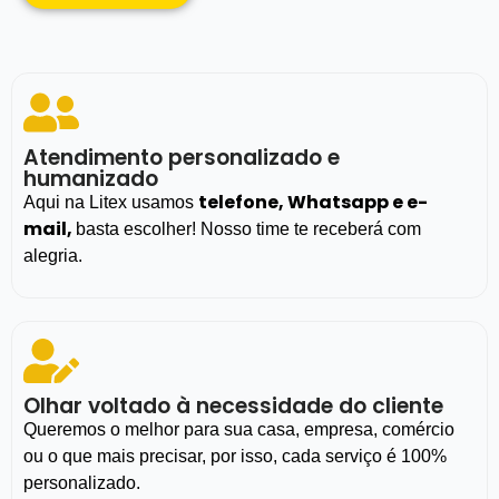
Atendimento personalizado e
humanizado
telefone, Whatsapp e e-
Aqui na Litex usamos
mail,
basta escolher! Nosso time te receberá com
alegria.
Olhar voltado à necessidade do cliente
Queremos o melhor para sua casa, empresa, comércio
ou o que mais precisar, por isso, cada serviço é 100%
personalizado.