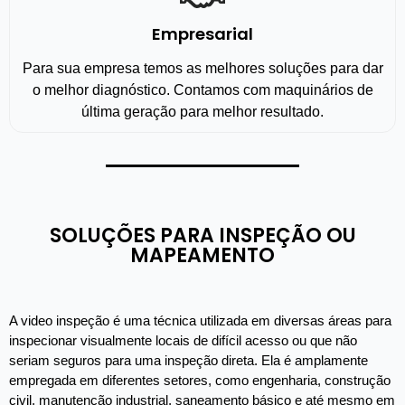
Empresarial
Para sua empresa temos as melhores soluções para dar
o melhor diagnóstico. Contamos com maquinários de
última geração para melhor resultado.
SOLUÇÕES PARA INSPEÇÃO OU
MAPEAMENTO
A video inspeção é uma técnica utilizada em diversas áreas para
inspecionar visualmente locais de difícil acesso ou que não
seriam seguros para uma inspeção direta. Ela é amplamente
empregada em diferentes setores, como engenharia, construção
civil, manutenção industrial, saneamento básico e até mesmo em