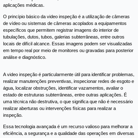
aplicações médicas.
O princípio básico da video inspeção é a utilização de câmeras
de vídeo ou sistemas de câmeras acoplados a equipamentos
específicos que permitem registrar imagens do interior de
tubulações, dutos, tubos, galerias subterrâneas, entre outros
locais de difícil alcance. Essas imagens podem ser visualizadas
em tempo real por meio de monitores ou gravadas para posterior
análise e diagnóstico.
A video inspeção é particularmente útil para identificar problemas,
realizar manutenções preventivas, inspecionar redes de esgoto e
água, localizar obstruções, identificar vazamentos, avaliar o
estado de estruturas subterrâneas, entre outras aplicações. É
uma técnica não destrutiva, o que significa que não é necessário
realizar aberturas ou intervenções físicas para realizar a
inspeção.
Essa tecnologia avançada é um recurso valioso para melhorar a
eficiência, a segurança e a qualidade das operações em diversas