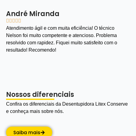
André Miranda





Atendimento ágil e com muita eficiência! O técnico
Nelson foi muito competente e atencioso. Problema
resolvido com rapidez. Fiquei muito satisfeito com o
resultado! Recomendo!
Nossos diferenciais
Confira os diferenciais da Desentupidora Litex Conserve
e conheça mais sobre nós.
Saiba mais