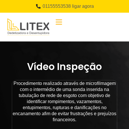
01155553538 ligar agora
Vídeo Inspeção
Procedimento realizado através de microfilmagem
com o intermédio de uma sonda inserida na
tubulação de rede de esgoto com objetivo de
identificar rompimentos, vazamentos,
entupimentos, rupturas e danificações no
encanamento afim de evitar frustrações e prejuízos
financeiros.