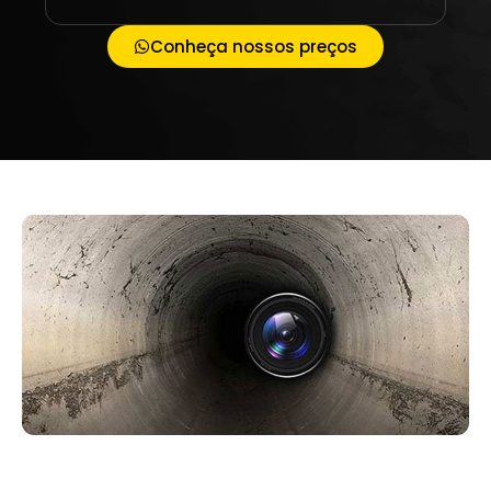
Conheça nossos preços