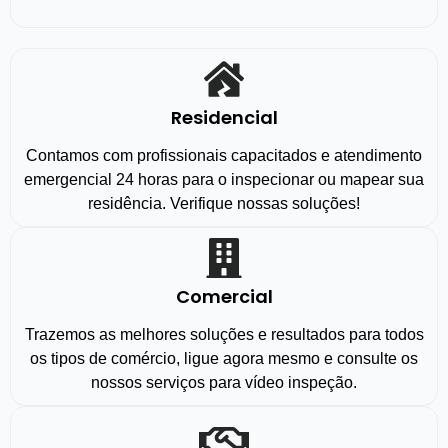
Residencial
Contamos com profissionais capacitados e atendimento
emergencial 24 horas para o inspecionar ou mapear sua
residência. Verifique nossas soluções!
Comercial
Trazemos as melhores soluções e resultados para todos
os tipos de comércio, ligue agora mesmo e consulte os
nossos serviços para vídeo inspeção.