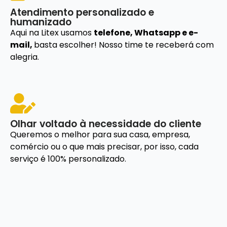
Atendimento personalizado e
humanizado
Aqui na Litex usamos
telefone, Whatsapp e e-
mail,
basta escolher! Nosso time te receberá com
alegria.
Olhar voltado à necessidade do cliente
Queremos o melhor para sua casa, empresa,
comércio ou o que mais precisar, por isso, cada
serviço é 100% personalizado.