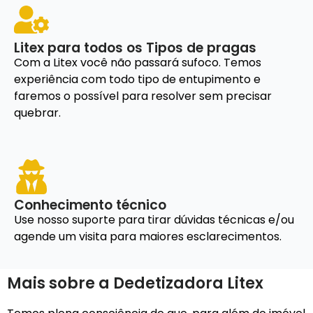
Litex para todos os Tipos de pragas
Com a Litex você não passará sufoco. Temos
experiência com todo tipo de entupimento e
faremos o possível para resolver sem precisar
quebrar.
Conhecimento técnico
Use nosso suporte para tirar dúvidas técnicas e/ou
agende um visita para maiores esclarecimentos.
Mais sobre a Dedetizadora Litex