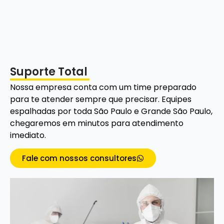
Suporte Total
Nossa empresa conta com um time preparado
para te atender sempre que precisar. Equipes
espalhadas por toda São Paulo e Grande São Paulo,
chegaremos em minutos para atendimento
imediato.
Fale com nossos consultores