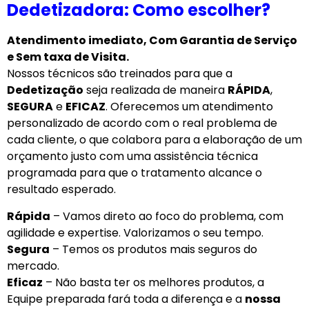
Dedetizadora: Como escolher?
Atendimento imediato, Com Garantia de Serviço
e Sem taxa de Visita.
Nossos técnicos são treinados para que a
Dedetização
seja realizada de maneira
RÁPIDA
,
SEGURA
e
EFICAZ
. Oferecemos um atendimento
personalizado de acordo com o real problema de
cada cliente, o que colabora para a elaboração de um
orçamento justo com uma assistência técnica
programada para que o tratamento alcance o
resultado esperado.
Rápida
– Vamos direto ao foco do problema, com
agilidade e expertise. Valorizamos o seu tempo.
Segura
– Temos os produtos mais seguros do
mercado.
Eficaz
– Não basta ter os melhores produtos, a
Equipe preparada fará toda a diferença e a
nossa