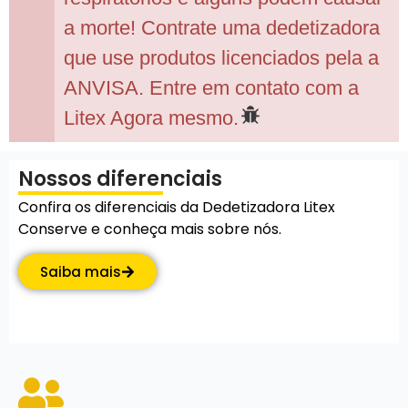
a morte! Contrate uma dedetizadora
que use produtos licenciados pela a
ANVISA. Entre em contato com a
Litex Agora mesmo.
Nossos diferenciais
Confira os diferenciais da Dedetizadora Litex
Conserve e conheça mais sobre nós.
Saiba mais