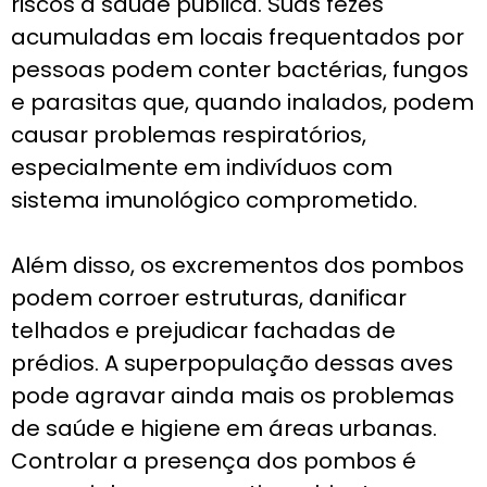
riscos à saúde pública. Suas fezes
acumuladas em locais frequentados por
pessoas podem conter bactérias, fungos
e parasitas que, quando inalados, podem
causar problemas respiratórios,
especialmente em indivíduos com
sistema imunológico comprometido.
Além disso, os excrementos dos pombos
podem corroer estruturas, danificar
telhados e prejudicar fachadas de
prédios. A superpopulação dessas aves
pode agravar ainda mais os problemas
de saúde e higiene em áreas urbanas.
Controlar a presença dos pombos é