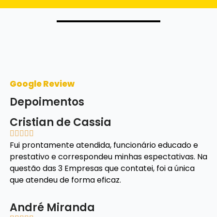
Google Review
Depoimentos
Cristian de Cassia





Fui prontamente atendida, funcionário educado e
prestativo e correspondeu minhas espectativas. Na
questão das 3 Empresas que contatei, foi a única
que atendeu de forma eficaz.
André Miranda