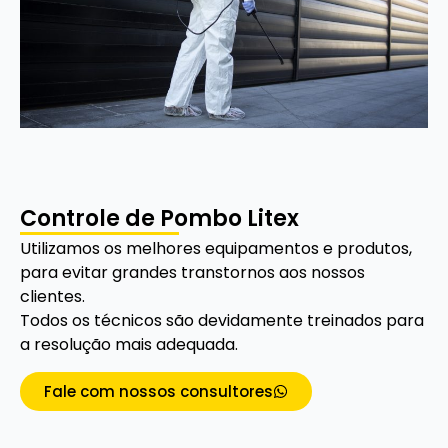
Controle de Pombo Litex
Utilizamos os melhores equipamentos e produtos,
para evitar grandes transtornos aos nossos
clientes.
Todos os técnicos são devidamente treinados para
a resolução mais adequada.
Fale com nossos consultores