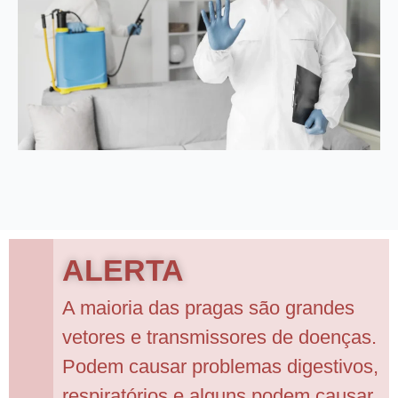
ALERTA
A maioria das pragas são grandes
vetores e transmissores de doenças.
Podem causar problemas digestivos,
respiratórios e alguns podem causar