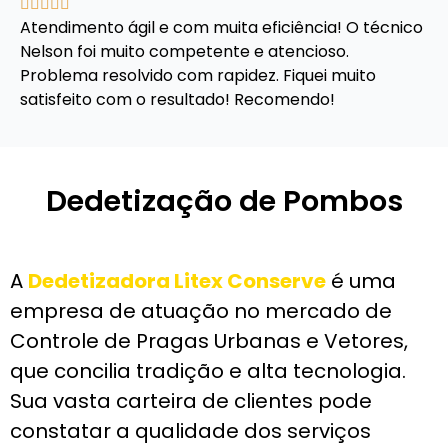





Atendimento ágil e com muita eficiência! O técnico
Nelson foi muito competente e atencioso.
Problema resolvido com rapidez. Fiquei muito
satisfeito com o resultado! Recomendo!
Dedetização de Pombos
A
Dedetizadora Litex Conserve
é uma
empresa de atuação no mercado de
Controle de Pragas Urbanas e Vetores,
que concilia tradição e alta tecnologia.
Sua vasta carteira de clientes pode
constatar a qualidade dos serviços