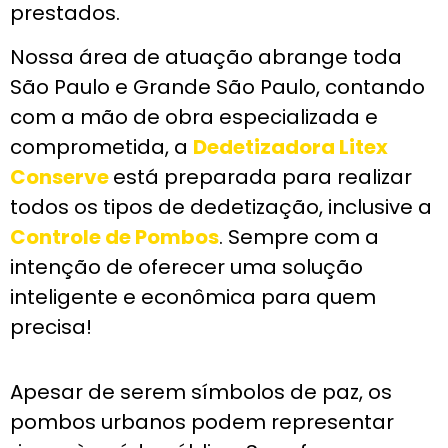
prestados.
Nossa área de atuação abrange toda
São Paulo e Grande São Paulo, contando
com a mão de obra especializada e
comprometida, a
Dedetizadora Litex
Conserve
está preparada para realizar
todos os tipos de dedetização, inclusive a
Controle de Pombos
. Sempre com a
intenção de oferecer uma solução
inteligente e econômica para quem
precisa!
Apesar de serem símbolos de paz, os
pombos urbanos podem representar