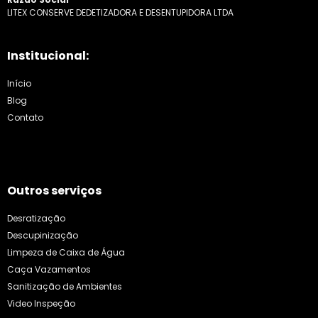
LITEX CONSERVE DEDETIZADORA E DESENTUPIDORA LTDA
Institucional:
Início
Blog
Contato
Outros serviços
Desratização
Descupinização
Limpeza de Caixa de Água
Caça Vazamentos
Sanitização de Ambientes
Video Inspeção