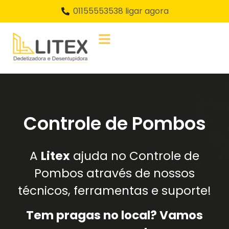
01155553538 ligar agora
Controle de Pombos
A
Litex
ajuda no Controle de
Pombos através de nossos
técnicos, ferramentas e suporte!
Tem pragas no local? Vamos