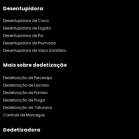
Desentupidora
Desentupidora de Cano
Desentupidora de Esgoto
Desentupidora de Pia
Desentupidora de Prumada
Desentupidora de Vaso Sanitário
Mais sobre dedetização
Dedetização de Percevejo
Dedetização de Lacraia
Dedetização de Pombo
Dedetização de Pulga
Dedetização de Taturana
Controle de Morcegos
Dedetizadora