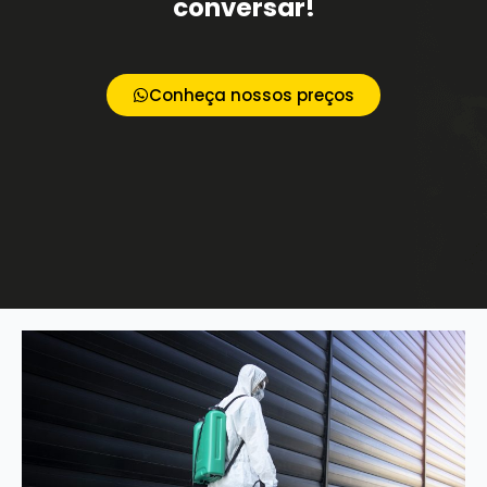
conversar!
Conheça nossos preços