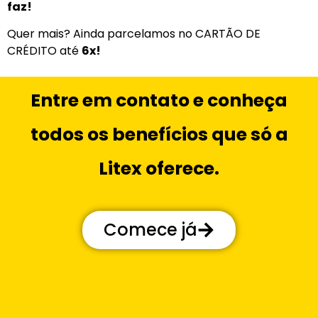
faz!
Quer mais? Ainda parcelamos no CARTÃO DE
CRÉDITO até
6x!
Entre em contato e conheça
todos os benefícios que só a
Litex oferece.
Comece já