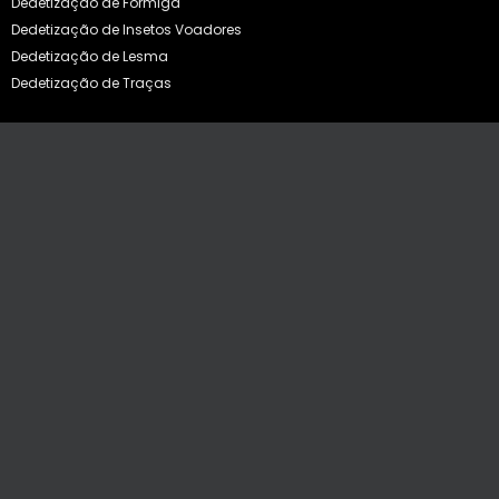
Dedetização de Formiga
Dedetização de Insetos Voadores
Dedetização de Lesma
Dedetização de Traças