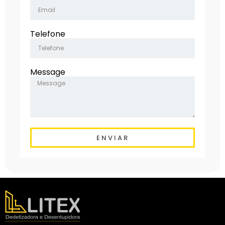
Telefone
Message
ENVIAR