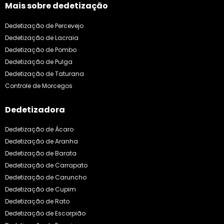
Mais sobre dedetização
Dedetização de Percevejo
Dedetização de Lacraia
Dedetização de Pombo
Dedetização de Pulga
Dedetização de Taturana
Controle de Morcegos
Dedetizadora
Dedetização de Ácaro
Dedetização de Aranha
Dedetização de Barata
Dedetização de Carrapato
Dedetização de Caruncho
Dedetização de Cupim
Dedetização de Rato
Dedetização de Escorpião