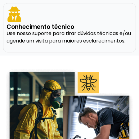
Conhecimento técnico
Use nosso suporte para tirar dúvidas técnicas e/ou
agende um visita para maiores esclarecimentos.