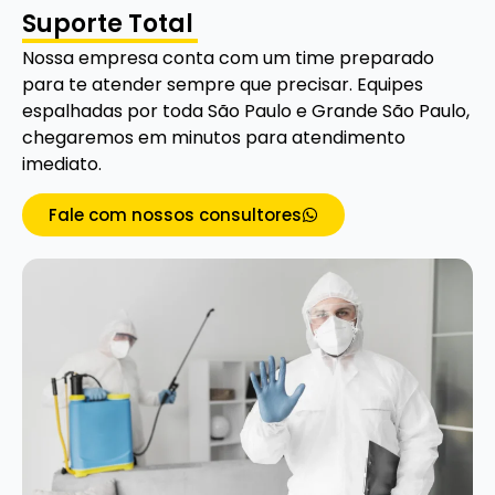
Suporte Total
Nossa empresa conta com um time preparado
para te atender sempre que precisar. Equipes
espalhadas por toda São Paulo e Grande São Paulo,
chegaremos em minutos para atendimento
imediato.
Fale com nossos consultores