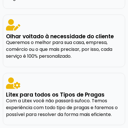
Olhar voltado à necessidade do cliente
Queremos o melhor para sua casa, empresa,
comércio ou o que mais precisar, por isso, cada
serviço é 100% personalizado.
Litex para todos os Tipos de Pragas
Com a Litex você não passará sufoco. Temos
experiência com todo tipo de pragas e faremos o
possível para resolver da forma mais eficiente.