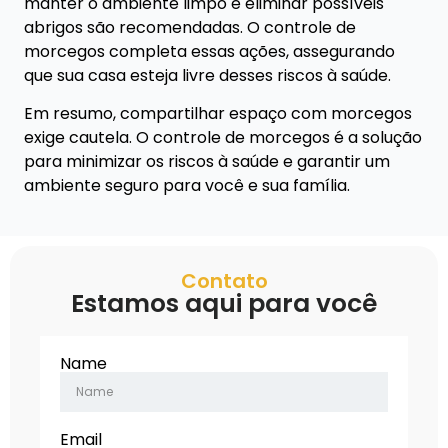
manter o ambiente limpo e eliminar possíveis
abrigos são recomendadas. O controle de
morcegos completa essas ações, assegurando
que sua casa esteja livre desses riscos à saúde.
Em resumo, compartilhar espaço com morcegos
exige cautela. O controle de morcegos é a solução
para minimizar os riscos à saúde e garantir um
ambiente seguro para você e sua família.
Contato
Estamos aqui para você
Name
Email