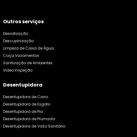
Outros serviços
Desratização
Descupinização
Limpeza de Caixa de Água
Caça Vazamentos
Sanitização de Ambientes
Video Inspeção
Desentupidora
Desentupidora de Cano
Desentupidora de Esgoto
Desentupidora de Pia
Desentupidora de Prumada
Desentupidora de Vaso Sanitário