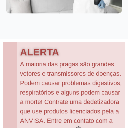
ALERTA
A maioria das pragas são grandes
vetores e transmissores de doenças.
Podem causar problemas digestivos,
respiratórios e alguns podem causar
a morte! Contrate uma dedetizadora
que use produtos licenciados pela a
ANVISA. Entre em contato com a