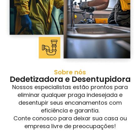
Sobre nós
Dedetizadora e Desentupidora
Nossos especialistas estão prontos para
eliminar qualquer praga indesejada e
desentupir seus encanamentos com
eficiência e garantia.
Conte conosco para deixar sua casa ou
empresa livre de preocupações!