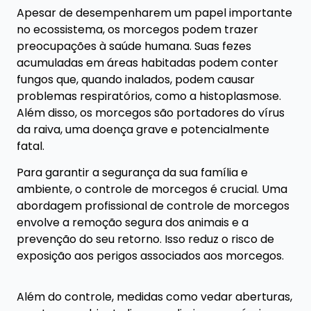
Apesar de desempenharem um papel importante
no ecossistema, os morcegos podem trazer
preocupações à saúde humana. Suas fezes
acumuladas em áreas habitadas podem conter
fungos que, quando inalados, podem causar
problemas respiratórios, como a histoplasmose.
Além disso, os morcegos são portadores do vírus
da raiva, uma doença grave e potencialmente
fatal.
Para garantir a segurança da sua família e
ambiente, o controle de morcegos é crucial. Uma
abordagem profissional de controle de morcegos
envolve a remoção segura dos animais e a
prevenção do seu retorno. Isso reduz o risco de
exposição aos perigos associados aos morcegos.
Além do controle, medidas como vedar aberturas,