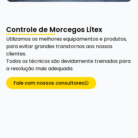
Controle de Morcegos Litex
Utilizamos os melhores equipamentos e produtos,
para evitar grandes transtornos aos nossos
clientes.
Todos os técnicos são devidamente treinados para
a resolução mais adequada.
Fale com nossos consultores