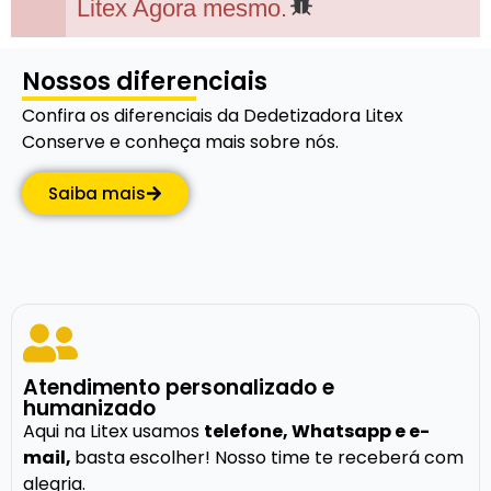
Litex Agora mesmo.
Nossos diferenciais
Confira os diferenciais da Dedetizadora Litex
Conserve e conheça mais sobre nós.
Saiba mais
Atendimento personalizado e
humanizado
Aqui na Litex usamos
telefone, Whatsapp e e-
mail,
basta escolher! Nosso time te receberá com
alegria.