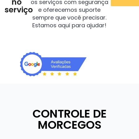
no
os serviços com segurança
serviço
e oferecemos suporte
sempre que você precisar.
Estamos aqui para ajudar!
CONTROLE DE
MORCEGOS